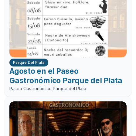
Parque Del Plata
Agosto en el Paseo
Gastronómico Parque del Plata
Paseo Gastronómico Parque del Plata