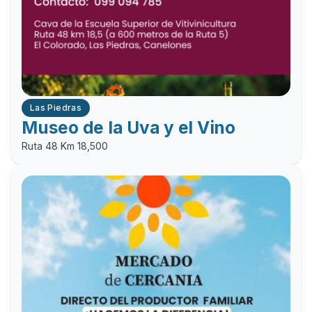
Las Piedras
Museo de la Uva y el Vino
Ruta 48 Km 18,500