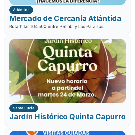
Atlántida
Mercado de Cercanía Atlántida
Ruta 11 km 164.500 entre Petiribi y Los Paraísos.
Santa Lucía
Jardín Histórico Quinta Capurro