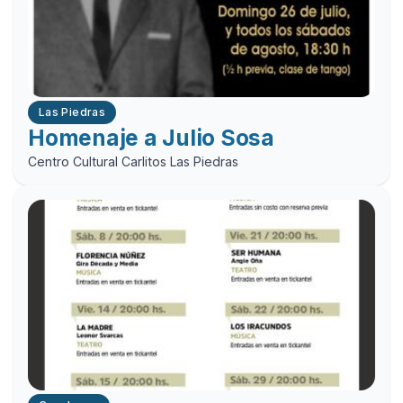
Las Piedras
Homenaje a Julio Sosa
Centro Cultural Carlitos Las Piedras