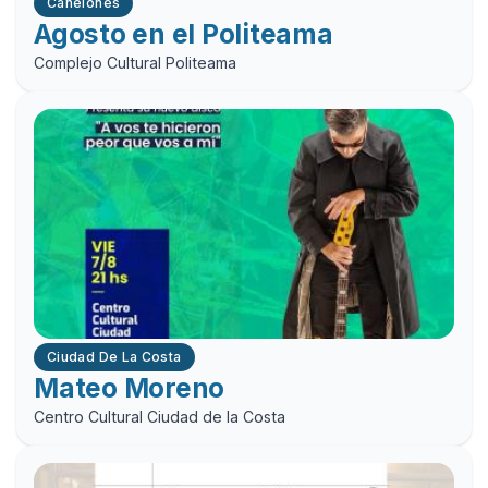
Canelones
Agosto en el Politeama
Complejo Cultural Politeama
Ciudad De La Costa
Mateo Moreno
Centro Cultural Ciudad de la Costa