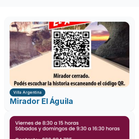
Villa Argentina
Mirador El Águila