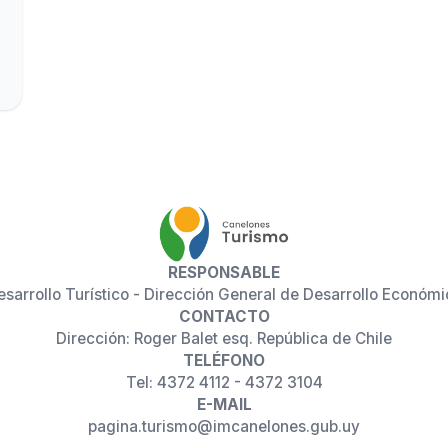
RESPONSABLE
esarrollo Turístico - Dirección General de Desarrollo Económi
CONTACTO
Dirección: Roger Balet esq. República de Chile
TELÉFONO
Tel: 4372 4112 - 4372 3104
E-MAIL
pagina.turismo@imcanelones.gub.uy