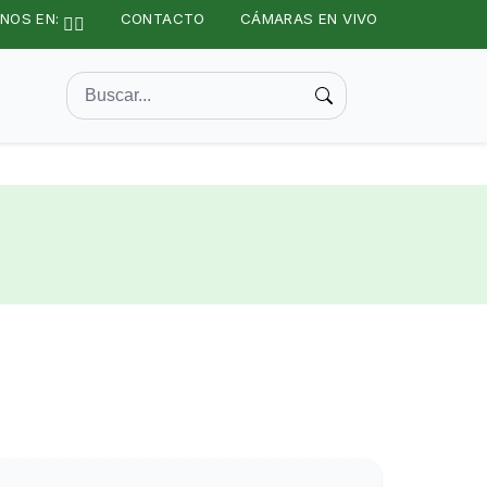
NOS EN:
CONTACTO
CÁMARAS EN VIVO