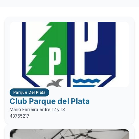
Parque Del Plata
Club Parque del Plata
Mario Ferreira entre 12 y 13
43755217