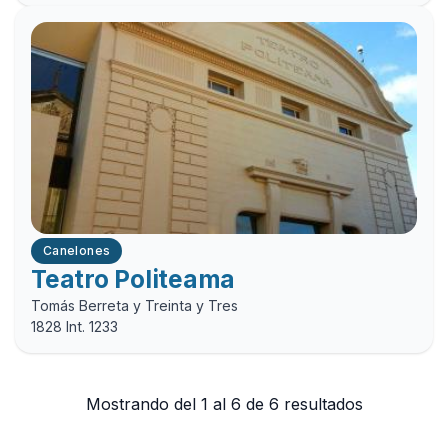
Canelones
Teatro Politeama
Tomás Berreta y Treinta y Tres
1828 Int. 1233
Mostrando del 1 al 6 de 6 resultados