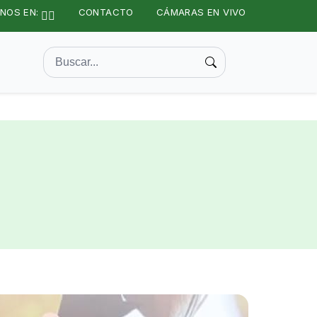
NOS EN:
CONTACTO
CÁMARAS EN VIVO