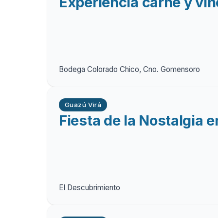
Experiencia carne y vin
Bodega Colorado Chico, Cno. Gomensoro
Guazú Virá
Fiesta de la Nostalgia 
El Descubrimiento