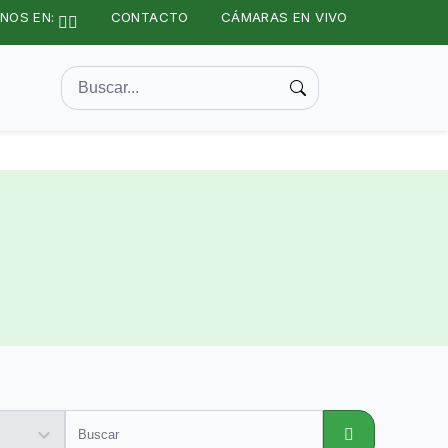
NOS EN:
CONTACTO
CÁMARAS EN VIVO