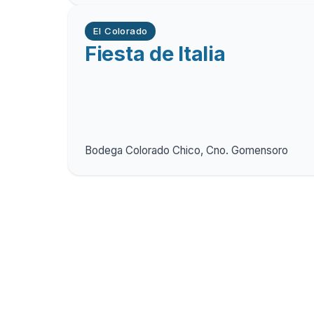
El Colorado
Fiesta de Italia
Bodega Colorado Chico, Cno. Gomensoro