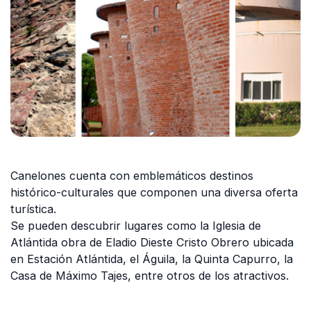
Canelones cuenta con emblemáticos destinos
histórico-culturales que componen una diversa oferta
turística.
Se pueden descubrir lugares como la Iglesia de
Atlántida obra de Eladio Dieste Cristo Obrero ubicada
en Estación Atlántida, el Águila, la Quinta Capurro, la
Casa de Máximo Tajes, entre otros de los atractivos.