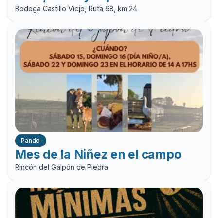
Bodega Castillo Viejo, Ruta 68, km 24
Pando
Mes de la Niñez en el campo
Rincón del Galpón de Piedra