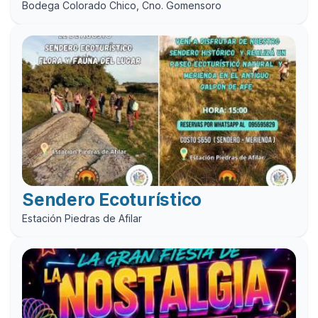
Bodega Colorado Chico, Cno. Gomensoro
Sendero Ecoturístico
Estación Piedras de Afilar