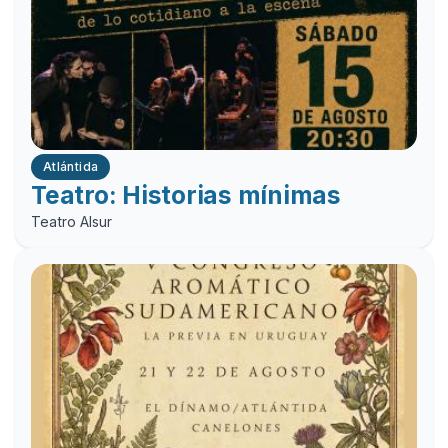
Atlántida
Teatro: Historias mínimas
Teatro Alsur