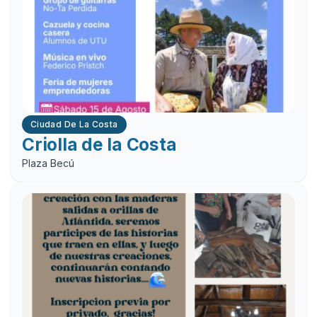
Ciudad De La Costa
Criolla de la Costa
Plaza Becú