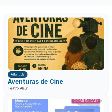
Atlántida
Aventuras de Cine
Teatro Alsur