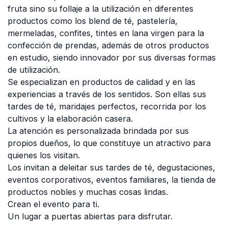
fruta sino su follaje a la utilización en diferentes
productos como los blend de té, pastelería,
mermeladas, confites, tintes en lana virgen para la
confección de prendas, además de otros productos
en estudio, siendo innovador por sus diversas formas
de utilización.
Se especializan en productos de calidad y en las
experiencias a través de los sentidos. Son ellas sus
tardes de té, maridajes perfectos, recorrida por los
cultivos y la elaboración casera.
La atención es personalizada brindada por sus
propios dueños, lo que constituye un atractivo para
quienes los visitan.
Los invitan a deleitar sus tardes de té, degustaciones,
eventos corporativos, eventos familiares, la tienda de
productos nobles y muchas cosas lindas.
Crean el evento para ti.
Un lugar a puertas abiertas para disfrutar.