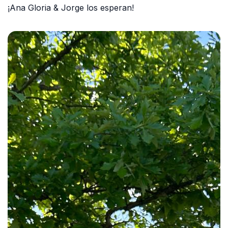
¡Ana Gloria & Jorge los esperan!