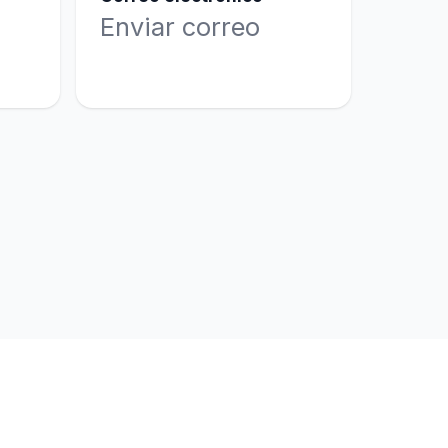
Enviar correo