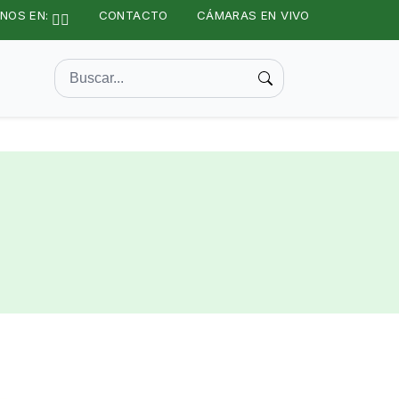
NOS EN:
CONTACTO
CÁMARAS EN VIVO