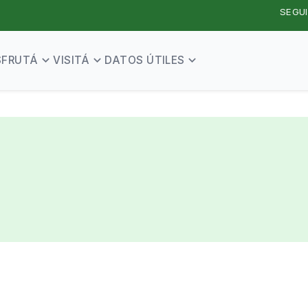
SEGUI
SFRUTÁ
VISITÁ
DATOS ÚTILES