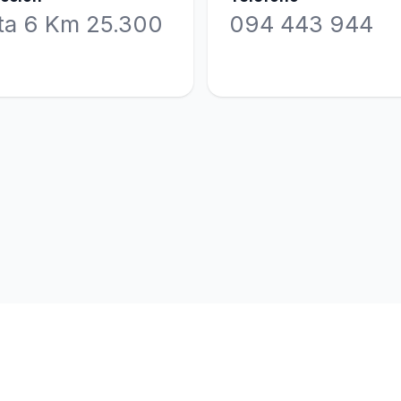
ta 6 Km 25.300
094 443 944