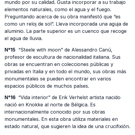
mundo por su calidad. Gusta incorporar a su trabajo
elementos naturales, como el agua y el fuego.
Preguntando acerca de su obra manifestó que “es
como un reloj de sol”. Lleva incorporada una aguja de
aluminio. La parte superior es un cuenco que recoge
el agua de lluvia.
N°15
“Steele with moon” de Alessandro Canú,
profesor de escultura de nacionalidad italiana. Sus
obras se encuentran en colecciones públicas y
privadas en Italia y en todo el mundo, sus obras más
monumentales se pueden encontrar en varios
espacios públicos de muchos países.
N°16
“Vida interior” de Erik Verhelst artista nacido
nació en Knokke al norte de Bélgica. Es
internacionalmente conocido por sus obras
monumentales. En esta obra utiliza materiales en
estado natural, que sugieren la idea de una crucifixión.