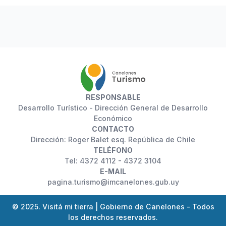
RESPONSABLE
Desarrollo Turístico - Dirección General de Desarrollo
Económico
CONTACTO
Dirección: Roger Balet esq. República de Chile
TELÉFONO
Tel: 4372 4112 - 4372 3104
E-MAIL
pagina.turismo@imcanelones.gub.uy
© 2025. Visitá mi tierra | Gobierno de Canelones - Todos
los derechos reservados.