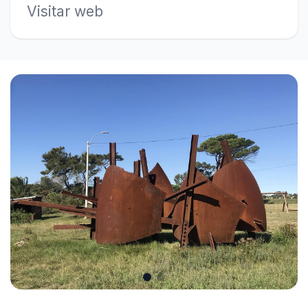
Visitar web