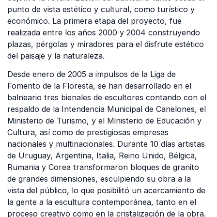
punto de vista estético y cultural, como turístico y
económico. La primera etapa del proyecto, fue
realizada entre los años 2000 y 2004 construyendo
plazas, pérgolas y miradores para el disfrute estético
del paisaje y la naturaleza.
Desde enero de 2005 a impulsos de la Liga de
Fomento de la Floresta, se han desarrollado en el
balneario tres bienales de escultores contando con el
respaldo de la Intendencia Municipal de Canelones, el
Ministerio de Turismo, y el Ministerio de Educación y
Cultura, así como de prestigiosas empresas
nacionales y multinacionales. Durante 10 días artistas
de Uruguay, Argentina, Italia, Reino Unido, Bélgica,
Rumania y Corea transformaron bloques de granito
de grandes dimensiones, esculpiendo su obra a la
vista del público, lo que posibilitó un acercamiento de
la gente a la escultura contemporánea, tanto en el
proceso creativo como en la cristalización de la obra.