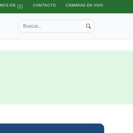
NOS EN:
CONTACTO
CÁMARAS EN VIVO