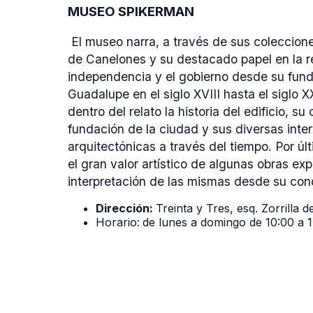
MUSEO SPIKERMAN
El museo narra, a través de sus colecciones
de Canelones y su destacado papel en la re
independencia y el gobierno desde su fund
Guadalupe en el siglo XVIII hasta el siglo 
dentro del relato la historia del edificio, su
fundación de la ciudad y sus diversas inte
arquitectónicas a través del tiempo. Por úl
el gran valor artístico de algunas obras ex
interpretación de las mismas desde su cond
Dirección:
Treinta y Tres, esq. Zorrilla 
Horario:
de lunes a domingo de 10:00 a 