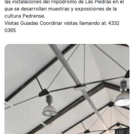
las instalaciones del Hipódromo de Las Piedras en el
que se desarrollan muestras y exposiciones de la
cultura Pedrense.
Visitas Guiadas Coordinar visitas llamando al: 4332
0365