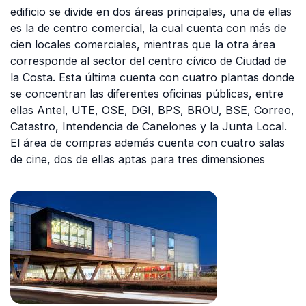
edificio se divide en dos áreas principales, una de ellas
es la de centro comercial, la cual cuenta con más de
cien locales comerciales, mientras que la otra área
corresponde al sector del centro cívico de Ciudad de
la Costa. Esta última cuenta con cuatro plantas donde
se concentran las diferentes oficinas públicas, entre
ellas Antel, UTE, OSE, DGI, BPS, BROU, BSE, Correo,
Catastro, Intendencia de Canelones y la Junta Local.
El área de compras además cuenta con cuatro salas
de cine, dos de ellas aptas para tres dimensiones