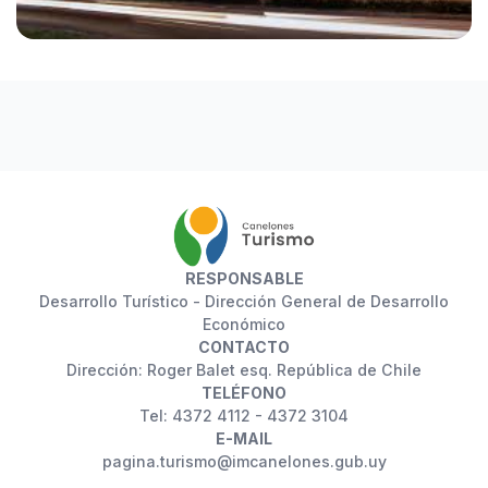
RESPONSABLE
Desarrollo Turístico - Dirección General de Desarrollo
Económico
CONTACTO
Dirección: Roger Balet esq. República de Chile
TELÉFONO
Tel: 4372 4112 - 4372 3104
E-MAIL
pagina.turismo@imcanelones.gub.uy