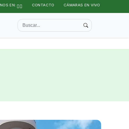
NOS EN:
CONTACTO
CÁMARAS EN VIVO