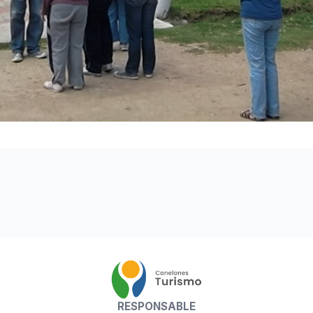
RESPONSABLE