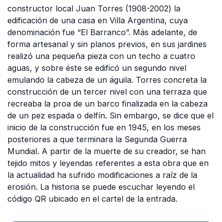
constructor local Juan Torres (1908-2002) la
edificación de una casa en Villa Argentina, cuya
denominación fue “El Barranco”. Más adelante, de
forma artesanal y sin planos previos, en sus jardines
realizó una pequeña pieza con un techo a cuatro
aguas, y sobre éste se edificó un segundo nivel
emulando la cabeza de un águila. Torres concreta la
construcción de un tercer nivel con una terraza que
recreaba la proa de un barco finalizada en la cabeza
de un pez espada o delfín. Sin embargo, se dice que el
inicio de la construcción fue en 1945, en los meses
posteriores a que terminara la Segunda Guerra
Mundial. A partir de la muerte de su creador, se han
tejido mitos y leyendas referentes a esta obra que en
la actualidad ha sufrido modificaciones a raíz de la
erosión. La historia se puede escuchar leyendo el
código QR ubicado en el cartel de la entrada.