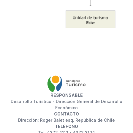
RESPONSABLE
Desarrollo Turístico - Dirección General de Desarrollo
Económico
CONTACTO
Dirección: Roger Balet esq. República de Chile
TELÉFONO
Tel: 4372 4112 - 4372 3104