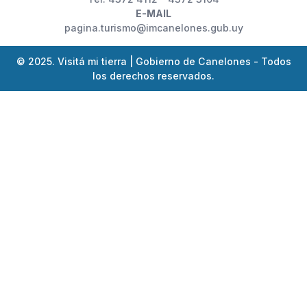
E-MAIL
pagina.turismo@imcanelones.gub.uy
© 2025. Visitá mi tierra | Gobierno de Canelones - Todos
los derechos reservados.