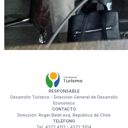
RESPONSABLE
Desarrollo Turístico - Dirección General de Desarrollo
Económico
CONTACTO
Dirección: Roger Balet esq. República de Chile
TELÉFONO
Tel: 4372 4112 - 4372 3104