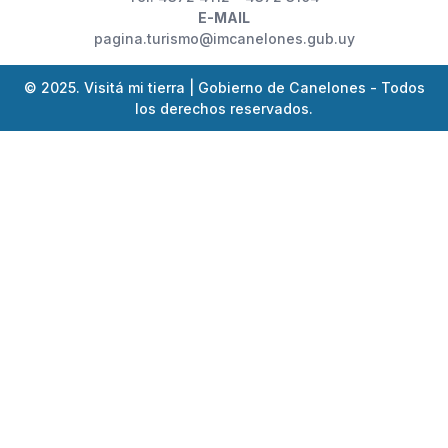
E-MAIL
pagina.turismo@imcanelones.gub.uy
© 2025. Visitá mi tierra | Gobierno de Canelones - Todos
los derechos reservados.