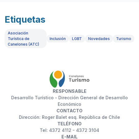
Etiquetas
Asociación
Turística de
Inclusión
LGBT
Novedades
Turismo
Canelones (ATC)
RESPONSABLE
Desarrollo Turístico - Dirección General de Desarrollo
Económico
CONTACTO
Dirección: Roger Balet esq. República de Chile
TELÉFONO
Tel: 4372 4112 - 4372 3104
E-MAIL