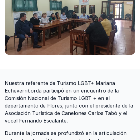
Nuestra referente de Turismo LGBT+ Mariana
Echeverriborda participó en un encuentro de la
Comisión Nacional de Turismo LGBT + en el
departamento de Flores, junto con el presidente de la
Asociación Turística de Canelones Carlos Tabó y el
vocal Fernando Escalante.
Durante la jornada se profundizó en la articulación