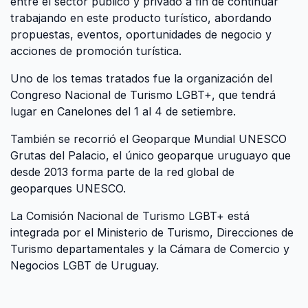
entre el sector público y privado a fin de continuar
trabajando en este producto turístico, abordando
propuestas, eventos, oportunidades de negocio y
acciones de promoción turística.
Uno de los temas tratados fue la organización del
Congreso Nacional de Turismo LGBT+, que tendrá
lugar en Canelones del 1 al 4 de setiembre.
También se recorrió el Geoparque Mundial UNESCO
Grutas del Palacio, el único geoparque uruguayo que
desde 2013 forma parte de la red global de
geoparques UNESCO.
La Comisión Nacional de Turismo LGBT+ está
integrada por el Ministerio de Turismo, Direcciones de
Turismo departamentales y la Cámara de Comercio y
Negocios LGBT de Uruguay.