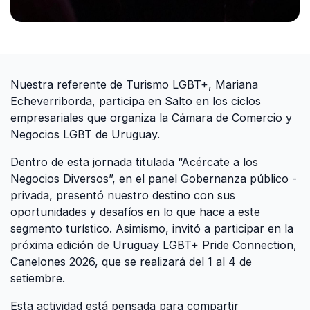
Nuestra referente de Turismo LGBT+, Mariana
Echeverriborda, participa en Salto en los ciclos
empresariales que organiza la Cámara de Comercio y
Negocios LGBT de Uruguay.
Dentro de esta jornada titulada “Acércate a los
Negocios Diversos”, en el panel Gobernanza público -
privada, presentó nuestro destino con sus
oportunidades y desafíos en lo que hace a este
segmento turístico. Asimismo, invitó a participar en la
próxima edición de Uruguay LGBT+ Pride Connection,
Canelones 2026, que se realizará del 1 al 4 de
setiembre.
Esta actividad está pensada para compartir