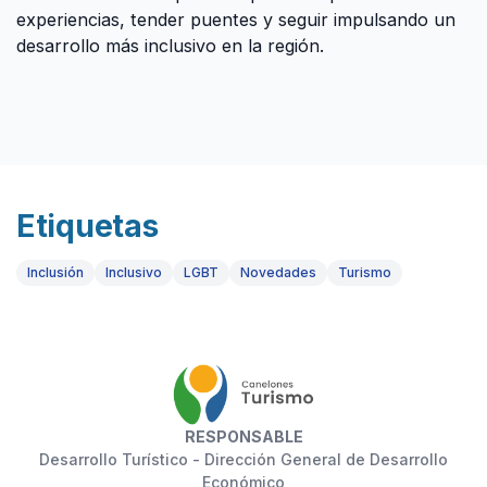
experiencias, tender puentes y seguir impulsando un
desarrollo más inclusivo en la región.
Etiquetas
Inclusión
Inclusivo
LGBT
Novedades
Turismo
RESPONSABLE
Desarrollo Turístico - Dirección General de Desarrollo
Económico