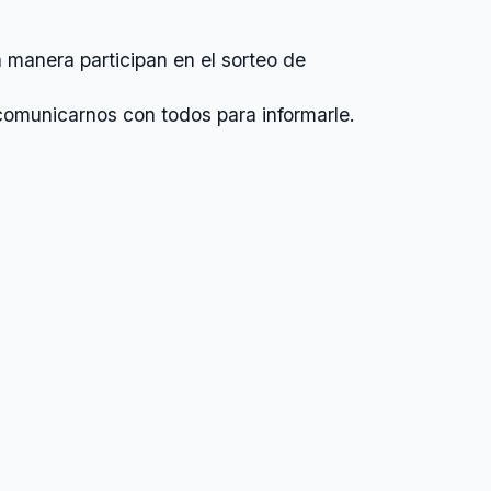
 manera participan en el sorteo de
comunicarnos con todos para informarle.