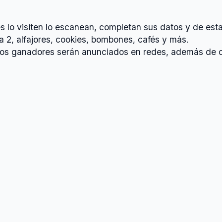
s lo visiten lo escanean, completan sus datos y de esta
 2, alfajores, cookies, bombones, cafés y más.
y los ganadores serán anunciados en redes, además de 