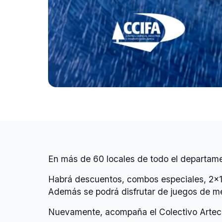
En más de 60 locales de todo el departame
Habrá descuentos, combos especiales, 2x1, 
Además se podrá disfrutar de juegos de mes
Nuevamente, acompaña el Colectivo Arteco 