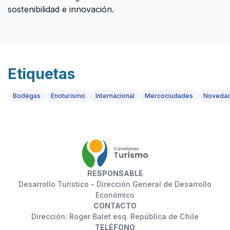
sostenibilidad e innovación.
Etiquetas
Bodegas
Enoturismo
Internacional
Mercociudades
Noveda
RESPONSABLE
Desarrollo Turístico - Dirección General de Desarrollo
Económico
CONTACTO
Dirección: Roger Balet esq. República de Chile
TELÉFONO