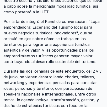
nuestro destino y las diferentes acciones que se llevan
a cabo sobre la mencionada modalidad turística, así
como presentó a la UTT.
Por la tarde integró el Panel de conversación: "Lupa
emprendedora: Escenario del Turismo local para
nuevos negocios turísticos innovadores", que se
articuló en ejes sobre cómo se trabaja en los
territorios para lograr una experiencia turística
auténtica y de valor, y las oportunidades para los
emprendimientos turísticos generen mayor valor
contribuyendo al desarrollo sostenible del turismo.
Durante las dos jornadas de este encuentro, del 2 y 3
de junio, se vienen desarrollando charlas, talleres,
networking y experiencias pensadas para conectar
ideas, personas y territorio, con participación de
speakers nacionales e internacionales. Entre otros
temas, la agenda incluye: transformación, gestión, y
diseño de estrategias turísticas con foco en la