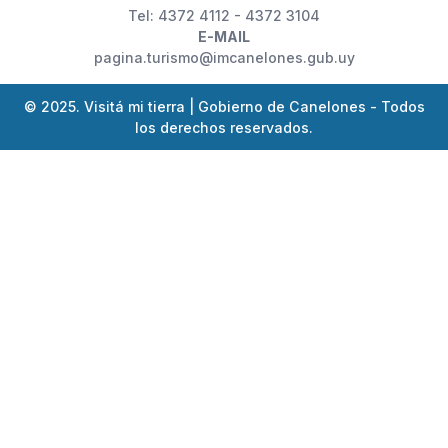
Tel: 4372 4112 - 4372 3104
E-MAIL
pagina.turismo@imcanelones.gub.uy
© 2025. Visitá mi tierra | Gobierno de Canelones - Todos
los derechos reservados.