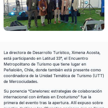
La directora de Desarrollo Turístico, Ximena Acosta,
está participando en Latitud 33°, el Encuentro
Metropolitano de Turismo que tiene lugar en
Peñalolén, Chile, donde también está presente como
coordinadora de la Unidad Temática de Turismo (UTT)
de Mercociudades.
Su ponencia “Canelones: estrategias de colaboración
internacional con énfasis en Enoturismo” fue la
primera del evento tras la apertura. Allí expuso sobre