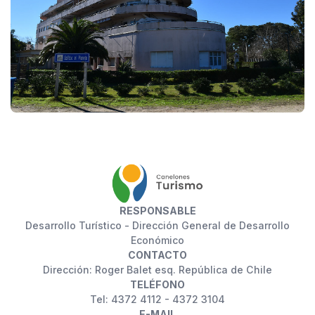
RESPONSABLE
Desarrollo Turístico - Dirección General de Desarrollo
Económico
CONTACTO
Dirección: Roger Balet esq. República de Chile
TELÉFONO
Tel: 4372 4112 - 4372 3104
E-MAIL